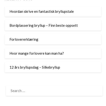
Hvordan skrive en fantastisk bryllupstale
Bordplassering bryllup – Finn beste oppsett
Forlovererklæring
Hvor mange forlovere kan man ha?
12 års bryllupsdag – Silkebryllup