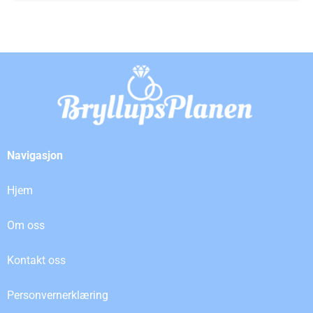
Navigasjon
Hjem
Om oss
Kontakt oss
Personvernerklæring