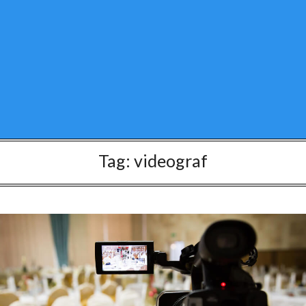
Tag:
videograf