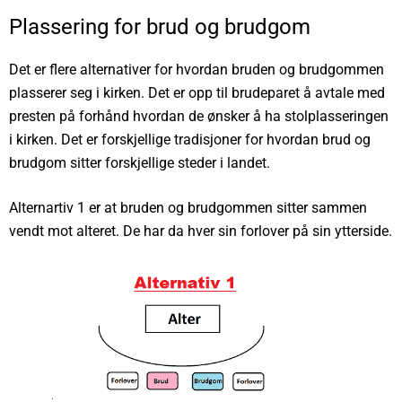
Plassering for brud og brudgom
Det er flere alternativer for hvordan bruden og brudgommen
plasserer seg i kirken. Det er opp til brudeparet å avtale med
presten på forhånd hvordan de ønsker å ha stolplasseringen
i kirken. Det er forskjellige tradisjoner for hvordan brud og
brudgom sitter forskjellige steder i landet.
Alternartiv 1 er at bruden og brudgommen sitter sammen
vendt mot alteret. De har da hver sin forlover på sin ytterside.