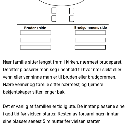
Nær familie sitter lengst fram i kirken, nærmest brudeparet.
Deretter plasserer man seg i henhold til hvor nær slekt eller
venn eller venninne man er til bruden eller brudgommen.
Nære venner og famile sitter nærmest, og fjernere
bekjentskaper sitter lenger bak.
Det er vanlig at familien er tidlig ute. De inntar plassene sine
i god tid før vielsen starter. Resten av forsamlingen inntar
sine plasser senest 5 minutter før vielsen starter.