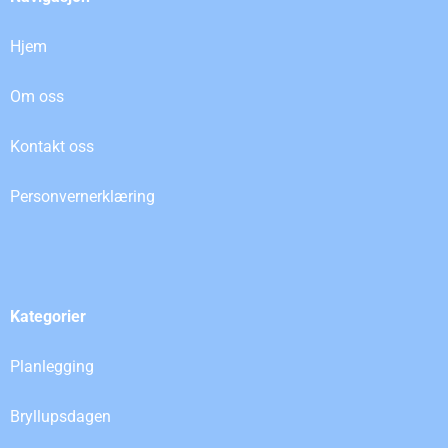
Hjem
Om oss
Kontakt oss
Personvernerklæring
Kategorier
Planlegging
Bryllupsdagen