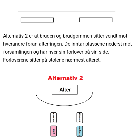
Alternativ 2 er at bruden og brudgommen sitter vendt mot
hverandre foran alterringen. De inntar plassene nederst mot
forsamlingen og har hver sin forlover på sin side.
Forloverene sitter på stolene nærmest alteret.