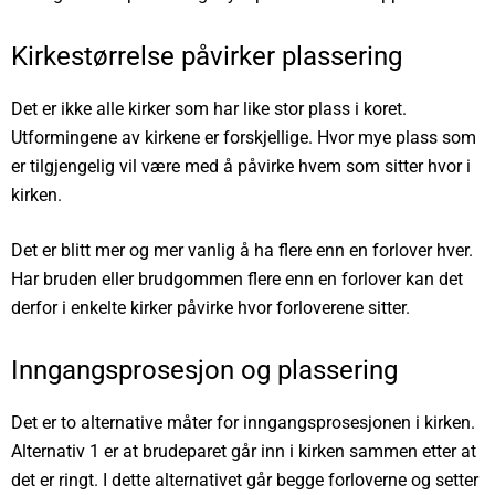
Kirkestørrelse påvirker plassering
Det er ikke alle kirker som har like stor plass i koret.
Utformingene av kirkene er forskjellige. Hvor mye plass som
er tilgjengelig vil være med å påvirke hvem som sitter hvor i
kirken.
Det er blitt mer og mer vanlig å ha flere enn en forlover hver.
Har bruden eller brudgommen flere enn en forlover kan det
derfor i enkelte kirker påvirke hvor forloverene sitter.
Inngangsprosesjon og plassering
Det er to alternative måter for
inngangsprosesjonen
i kirken.
Alternativ 1 er at brudeparet går inn i kirken sammen etter at
det er ringt. I dette alternativet går begge forloverne og setter